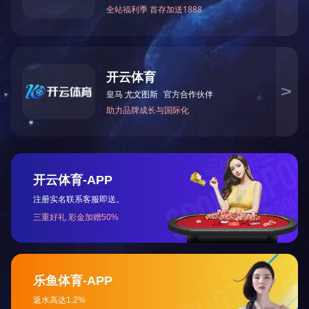
详细信息
上一篇：
河南电视上榜品牌
下一篇：
情系孤儿爱心单位
网站首页
公司简介
产品中心
公司新闻