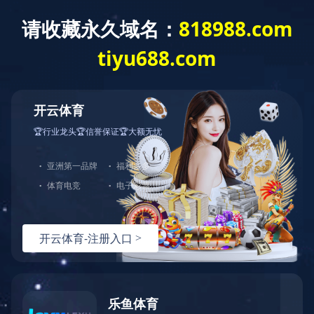
网站首页
关于我们
产品中心
123
123
123